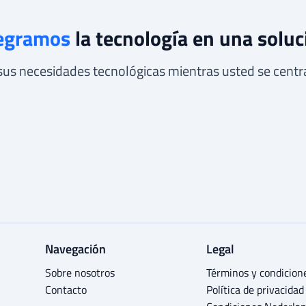
egramos
la tecnología en una soluc
s necesidades tecnológicas mientras usted se centra
Navegación
Legal
Sobre nosotros
Términos y condicion
Contacto
Política de privacidad