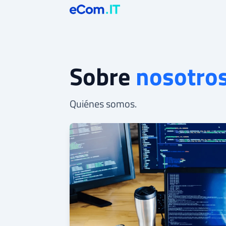
Sobre
nosotro
Quiénes somos.