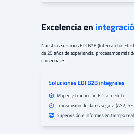
Excelencia en
integraci
Nuestros servicios EDI B2B (Intercambio Elec
de 25 años de experiencia, procesamos más de
comerciales.
Soluciones EDI B2B integrales
Mapeo y traducción EDI a medida
Transmisión de datos segura (AS2, SF
Supervisión e informes en tiempo real