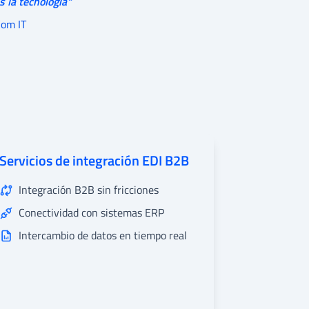
s la tecnología"
Com IT
Servicios de integración EDI B2B
Integración B2B sin fricciones
Conectividad con sistemas ERP
Intercambio de datos en tiempo real