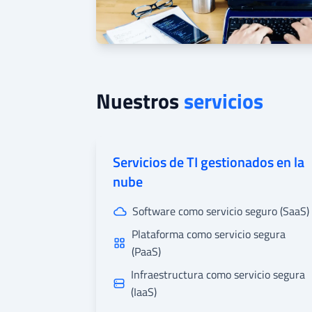
Nuestros
servicios
Servicios de TI gestionados en la
nube
Software como servicio seguro (SaaS)
Plataforma como servicio segura
(PaaS)
Infraestructura como servicio segura
(IaaS)