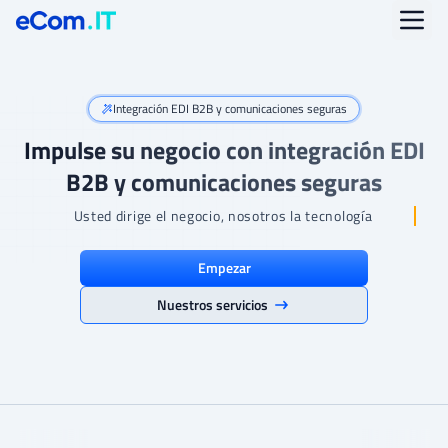
Integración EDI B2B y comunicaciones seguras
Impulse su negocio con integración EDI
B2B y comunicaciones seguras
Usted dirige el negocio, nosotros la tecnología
Empezar
Nuestros servicios