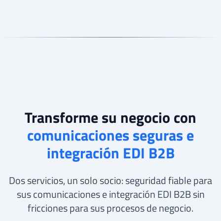
Transforme su negocio con
comunicaciones seguras e
integración EDI B2B
Dos servicios, un solo socio: seguridad fiable para
sus comunicaciones e integración EDI B2B sin
fricciones para sus procesos de negocio.