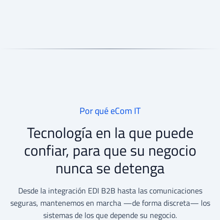
Por qué eCom IT
Tecnología en la que puede
confiar, para que su negocio
nunca se detenga
Desde la integración EDI B2B hasta las comunicaciones
seguras, mantenemos en marcha —de forma discreta— los
sistemas de los que depende su negocio.