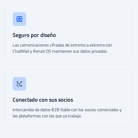
Seguro por diseño
Las comunicaciones cifradas de extremo a extremo con
ChatMail y Renati OS mantienen sus datos privados.
Conectado con sus socios
Intercambio de datos B2B fiable con los socios comerciales y
las plataformas con las que ya trabaja.