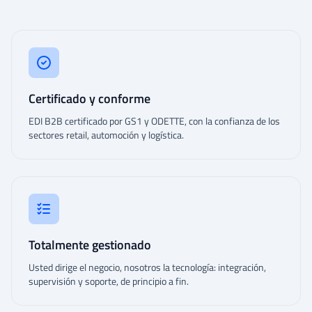
Certificado y conforme
EDI B2B certificado por GS1 y ODETTE, con la confianza de los
sectores retail, automoción y logística.
Totalmente gestionado
Usted dirige el negocio, nosotros la tecnología: integración,
supervisión y soporte, de principio a fin.