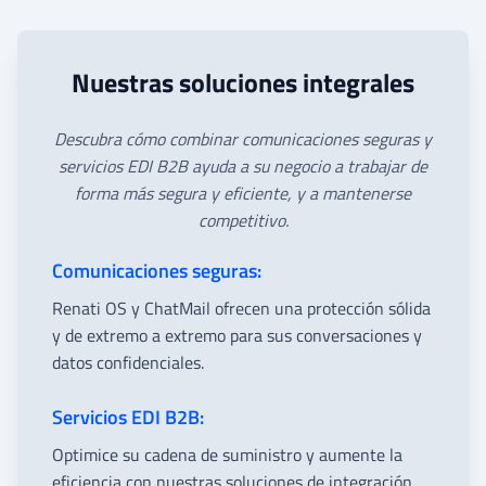
Nuestras soluciones integrales
Descubra cómo combinar comunicaciones seguras y
servicios EDI B2B ayuda a su negocio a trabajar de
forma más segura y eficiente, y a mantenerse
competitivo.
Comunicaciones seguras:
Renati OS y ChatMail ofrecen una protección sólida
y de extremo a extremo para sus conversaciones y
datos confidenciales.
Servicios EDI B2B:
Optimice su cadena de suministro y aumente la
eficiencia con nuestras soluciones de integración