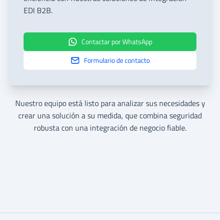
EDI B2B.
Contactar por WhatsApp
Formulario de contacto
Nuestro equipo está listo para analizar sus necesidades y
crear una solución a su medida, que combina seguridad
robusta con una integración de negocio fiable.