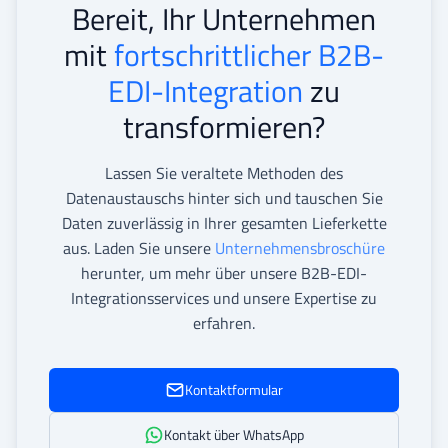
Bereit, Ihr Unternehmen
mit
fortschrittlicher B2B-
EDI-Integration
zu
transformieren?
Lassen Sie veraltete Methoden des
Datenaustauschs hinter sich und tauschen Sie
Daten zuverlässig in Ihrer gesamten Lieferkette
aus. Laden Sie unsere
Unternehmensbroschüre
herunter, um mehr über unsere B2B-EDI-
Integrationsservices und unsere Expertise zu
erfahren.
Kontaktformular
Kontakt über WhatsApp