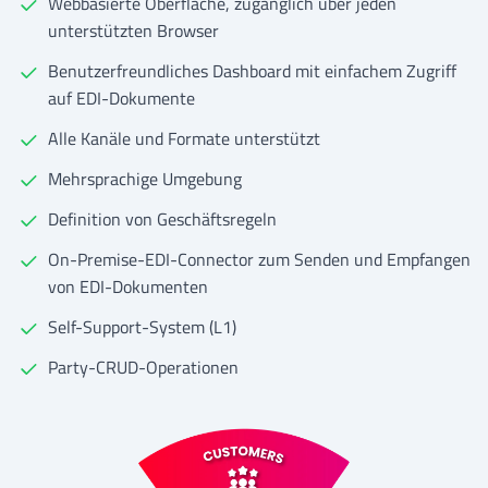
Webbasierte Oberfläche, zugänglich über jeden
unterstützten Browser
Benutzerfreundliches Dashboard mit einfachem Zugriff
auf EDI-Dokumente
Alle Kanäle und Formate unterstützt
Mehrsprachige Umgebung
Definition von Geschäftsregeln
On-Premise-EDI-Connector zum Senden und Empfangen
von EDI-Dokumenten
Self-Support-System (L1)
Party-CRUD-Operationen