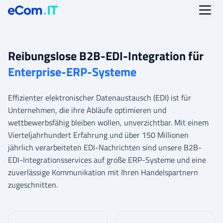
Reibungslose B2B-EDI-Integration für
Enterprise-ERP-Systeme
Effizienter elektronischer Datenaustausch (EDI) ist für
Unternehmen, die ihre Abläufe optimieren und
wettbewerbsfähig bleiben wollen, unverzichtbar. Mit einem
Vierteljahrhundert Erfahrung und über 150 Millionen
jährlich verarbeiteten EDI-Nachrichten sind unsere B2B-
EDI-Integrationsservices auf große ERP-Systeme und eine
zuverlässige Kommunikation mit Ihren Handelspartnern
zugeschnitten.