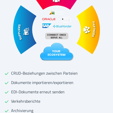
CRUD-Beziehungen zwischen Parteien
Dokumente importieren/exportieren
EDI-Dokumente erneut senden
Verkehrsberichte
Archivierung