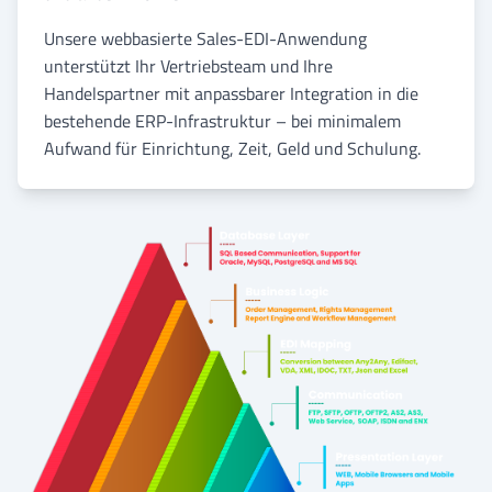
Unsere webbasierte Sales-EDI-Anwendung
unterstützt Ihr Vertriebsteam und Ihre
Handelspartner mit anpassbarer Integration in die
bestehende ERP-Infrastruktur – bei minimalem
Aufwand für Einrichtung, Zeit, Geld und Schulung.