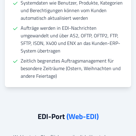
Systemdaten wie Benutzer, Produkte, Kategorien
und Berechtigungen können vom Kunden
automatisch aktualisiert werden
Aufträge werden in EDI-Nachrichten
umgewandelt und über AS2, OFTP, OFTP2, FTP,
SFTP, ISDN, X400 und ENX an das Kunden-ERP-
System übertragen
Zeitlich begrenztes Auftragsmanagement für
besondere Zeiträume (Ostern, Weihnachten und
andere Feiertage)
EDI-Port
(Web-EDI)