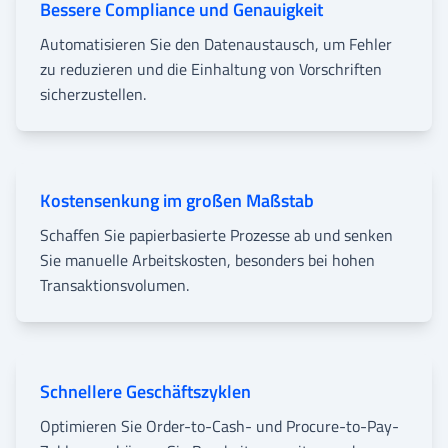
Bessere Compliance und Genauigkeit
Automatisieren Sie den Datenaustausch, um Fehler
zu reduzieren und die Einhaltung von Vorschriften
sicherzustellen.
Kostensenkung im großen Maßstab
Schaffen Sie papierbasierte Prozesse ab und senken
Sie manuelle Arbeitskosten, besonders bei hohen
Transaktionsvolumen.
Schnellere Geschäftszyklen
Optimieren Sie Order-to-Cash- und Procure-to-Pay-