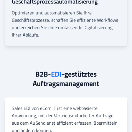
Geschäftsprozessautomatisierung
Optimieren und automatisieren Sie Ihre
Geschäftsprozesse, schaffen Sie effiziente Workflows
und erreichen Sie eine umfassende Digitalisierung
Ihrer Abläufe.
B2B-
EDI
-gestütztes
Auftragsmanagement
Sales EDI von eCom IT ist eine webbasierte
Anwendung, mit der Vertriebsmitarbeiter Aufträge
aus dem Außendienst effizient erfassen, übermitteln
und ändern können.