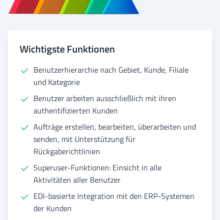
Wichtigste Funktionen
Benutzerhierarchie nach Gebiet, Kunde, Filiale
und Kategorie
Benutzer arbeiten ausschließlich mit ihren
authentifizierten Kunden
Aufträge erstellen, bearbeiten, überarbeiten und
senden, mit Unterstützung für
Rückgaberichtlinien
Superuser-Funktionen: Einsicht in alle
Aktivitäten aller Benutzer
EDI-basierte Integration mit den ERP-Systemen
der Kunden