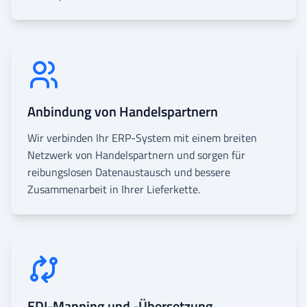
Anbindung von Handelspartnern
Wir verbinden Ihr ERP-System mit einem breiten
Netzwerk von Handelspartnern und sorgen für
reibungslosen Datenaustausch und bessere
Zusammenarbeit in Ihrer Lieferkette.
EDI-Mapping und -Übersetzung