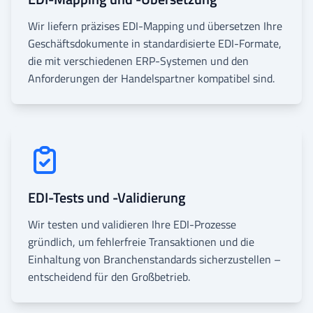
Wir liefern präzises EDI-Mapping und übersetzen Ihre
Geschäftsdokumente in standardisierte EDI-Formate,
die mit verschiedenen ERP-Systemen und den
Anforderungen der Handelspartner kompatibel sind.
EDI-Tests und -Validierung
Wir testen und validieren Ihre EDI-Prozesse
gründlich, um fehlerfreie Transaktionen und die
Einhaltung von Branchenstandards sicherzustellen –
entscheidend für den Großbetrieb.