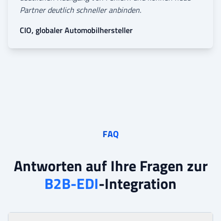
Partner deutlich schneller anbinden.
CIO, globaler Automobilhersteller
FAQ
Antworten auf Ihre Fragen zur
B2B-EDI
-Integration