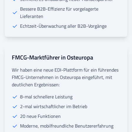
Bessere B2B-Effizienz für vorgelagerte
Lieferanten
Echtzeit-Überwachung aller B2B-Vorgänge
FMCG-Marktführer in Osteuropa
Wir haben eine neue EDI-Plattform für ein führendes
FMCG-Unternehmen in Osteuropa eingeführt, mit
deutlichen Ergebnissen:
8-mal schnellere Leistung
2-mal wirtschaftlicher im Betrieb
20 neue Funktionen
Moderne, mobilfreundliche Benutzererfahrung