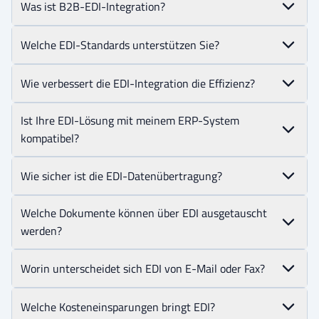
Was ist B2B-EDI-Integration?
Welche EDI-Standards unterstützen Sie?
Wie verbessert die EDI-Integration die Effizienz?
Ist Ihre EDI-Lösung mit meinem ERP-System
kompatibel?
Wie sicher ist die EDI-Datenübertragung?
Welche Dokumente können über EDI ausgetauscht
werden?
Worin unterscheidet sich EDI von E-Mail oder Fax?
Welche Kosteneinsparungen bringt EDI?