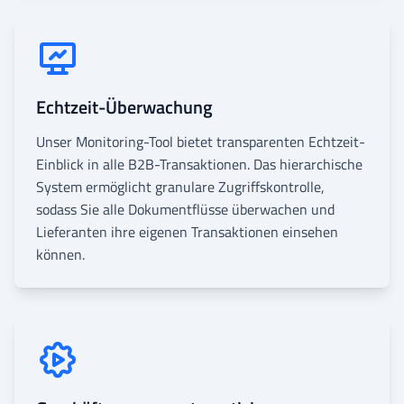
Echtzeit-Überwachung
Unser Monitoring-Tool bietet transparenten Echtzeit-
Einblick in alle B2B-Transaktionen. Das hierarchische
System ermöglicht granulare Zugriffskontrolle,
sodass Sie alle Dokumentflüsse überwachen und
Lieferanten ihre eigenen Transaktionen einsehen
können.