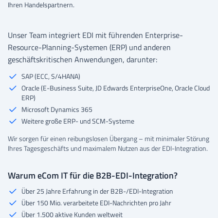
Ihren Handelspartnern.
Unser Team integriert EDI mit führenden Enterprise-
Resource-Planning-Systemen (ERP) und anderen
geschäftskritischen Anwendungen, darunter:
SAP (ECC, S/4HANA)
Oracle (E-Business Suite, JD Edwards EnterpriseOne, Oracle Cloud
ERP)
Microsoft Dynamics 365
Weitere große ERP- und SCM-Systeme
Wir sorgen für einen reibungslosen Übergang – mit minimaler Störung
Ihres Tagesgeschäfts und maximalem Nutzen aus der EDI-Integration.
Warum eCom IT für die B2B-EDI-Integration?
Über 25 Jahre Erfahrung in der B2B-/EDI-Integration
Über 150 Mio. verarbeitete EDI-Nachrichten pro Jahr
Über 1.500 aktive Kunden weltweit