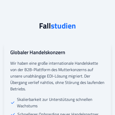
Fall
studien
Globaler Handelskonzern
Wir haben eine große internationale Handelskette
von der B2B-Plattform des Mutterkonzerns auf
unsere unabhängige EDI-Lösung migriert. Der
Übergang verlief nahtlos, ohne Störung des laufenden
Betriebs.
Skalierbarkeit zur Unterstützung schnellen
Wachstums
Schnelleres Onboarding neuer Handelspartner