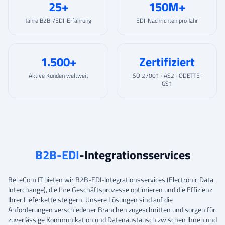
25+
150M+
Jahre B2B-/EDI-Erfahrung
EDI-Nachrichten pro Jahr
1.500+
Zertifiziert
Aktive Kunden weltweit
ISO 27001 · AS2 · ODETTE ·
GS1
B2B-EDI
-Integrationsservices
Bei eCom IT bieten wir B2B-EDI-Integrationsservices (Electronic Data
Interchange), die Ihre Geschäftsprozesse optimieren und die Effizienz
Ihrer Lieferkette steigern. Unsere Lösungen sind auf die
Anforderungen verschiedener Branchen zugeschnitten und sorgen für
zuverlässige Kommunikation und Datenaustausch zwischen Ihnen und