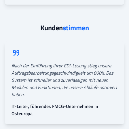
Kunden
stimmen
Nach der Einführung ihrer EDI-Lösung stieg unsere
Auftragsbearbeitungsgeschwindigkeit um 800%. Das
System ist schneller und zuverlässiger, mit neuen
Modulen und Funktionen, die unsere Abläufe optimiert
haben.
IT-Leiter, führendes FMCG-Unternehmen in
Osteuropa