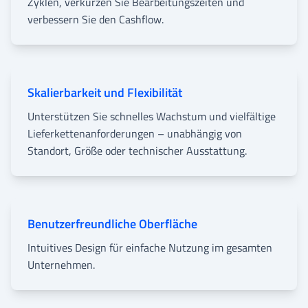
Zyklen, verkürzen Sie Bearbeitungszeiten und
verbessern Sie den Cashflow.
Skalierbarkeit und Flexibilität
Unterstützen Sie schnelles Wachstum und vielfältige
Lieferkettenanforderungen – unabhängig von
Standort, Größe oder technischer Ausstattung.
Benutzerfreundliche Oberfläche
Intuitives Design für einfache Nutzung im gesamten
Unternehmen.