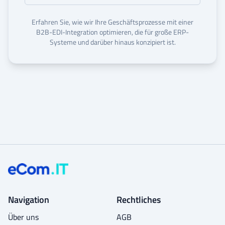
Erfahren Sie, wie wir Ihre Geschäftsprozesse mit einer
B2B-EDI-Integration optimieren, die für große ERP-
Systeme und darüber hinaus konzipiert ist.
Navigation
Rechtliches
Über uns
AGB