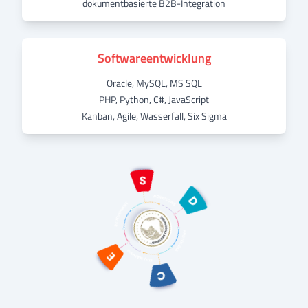
dokumentbasierte B2B-Integration
Softwareentwicklung
Oracle, MySQL, MS SQL
PHP, Python, C#, JavaScript
Kanban, Agile, Wasserfall, Six Sigma