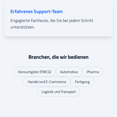
Erfahrenes Support-Team
Engagierte Fachleute, die Sie bei jedem Schritt
unterstützen.
Branchen, die wir bedienen
Konsumgüter (FMCG)
Automotive
Pharma
Handel und E-Commerce
Fertigung
Logistik und Transport