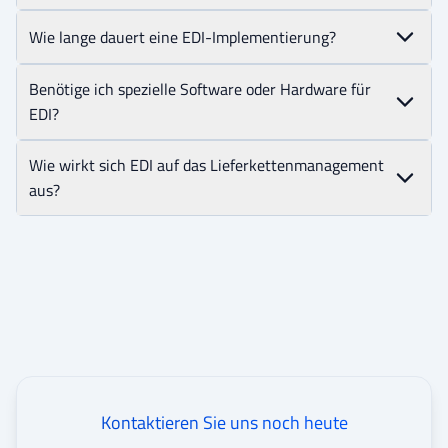
Wie lange dauert eine EDI-Implementierung?
Benötige ich spezielle Software oder Hardware für
EDI?
Wie wirkt sich EDI auf das Lieferkettenmanagement
aus?
Kontaktieren Sie uns noch heute