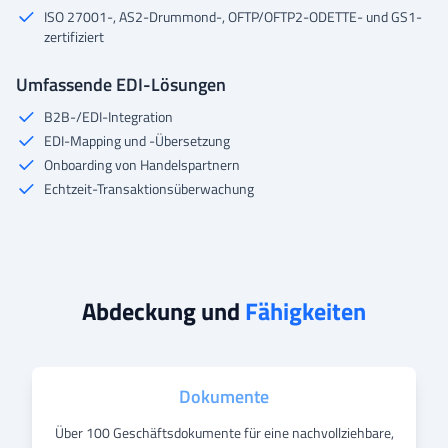
ISO 27001-, AS2-Drummond-, OFTP/OFTP2-ODETTE- und GS1-
zertifiziert
Umfassende EDI-Lösungen
B2B-/EDI-Integration
EDI-Mapping und -Übersetzung
Onboarding von Handelspartnern
Echtzeit-Transaktionsüberwachung
Abdeckung und
Fähigkeiten
Dokumente
Über 100 Geschäftsdokumente für eine nachvollziehbare,