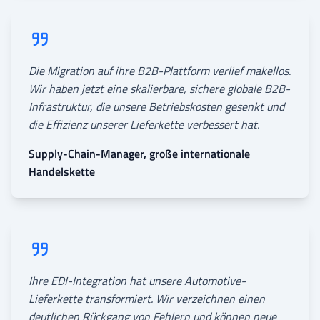
Die Migration auf ihre B2B-Plattform verlief makellos.
Wir haben jetzt eine skalierbare, sichere globale B2B-
Infrastruktur, die unsere Betriebskosten gesenkt und
die Effizienz unserer Lieferkette verbessert hat.
Supply-Chain-Manager, große internationale
Handelskette
Ihre EDI-Integration hat unsere Automotive-
Lieferkette transformiert. Wir verzeichnen einen
deutlichen Rückgang von Fehlern und können neue