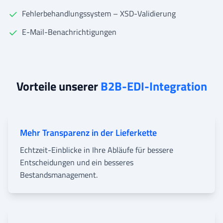
Fehlerbehandlungssystem – XSD-Validierung
E-Mail-Benachrichtigungen
Vorteile unserer
B2B-EDI-Integration
Mehr Transparenz in der Lieferkette
Echtzeit-Einblicke in Ihre Abläufe für bessere
Entscheidungen und ein besseres
Bestandsmanagement.