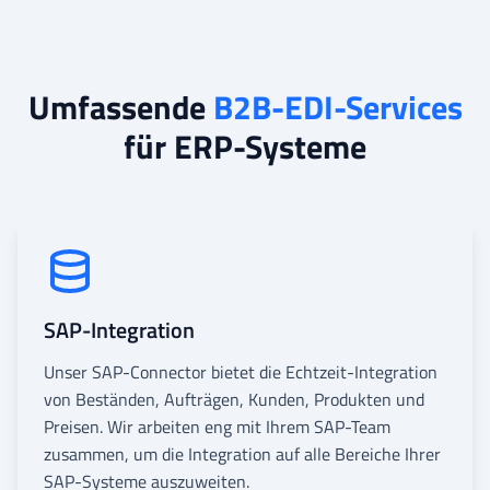
Umfassende
B2B-EDI-Services
für ERP-Systeme
SAP-Integration
Unser SAP-Connector bietet die Echtzeit-Integration
von Beständen, Aufträgen, Kunden, Produkten und
Preisen. Wir arbeiten eng mit Ihrem SAP-Team
zusammen, um die Integration auf alle Bereiche Ihrer
SAP-Systeme auszuweiten.